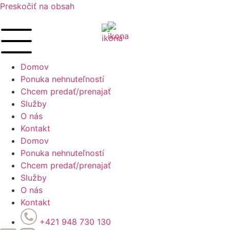
Preskočiť na obsah
Domov
Ponuka nehnuteľností
Chcem predať/prenajať
Služby
O nás
Kontakt
Domov
Ponuka nehnuteľností
Chcem predať/prenajať
Služby
O nás
Kontakt
+421 948 730 130