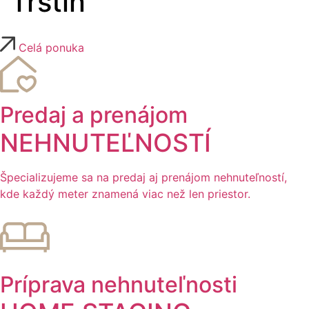
Trstín
Celá ponuka
Predaj a prenájom
NEHNUTEĽNOSTÍ
Špecializujeme sa na predaj aj prenájom nehnuteľností,
kde každý meter znamená viac než len priestor.
Príprava nehnuteľnosti