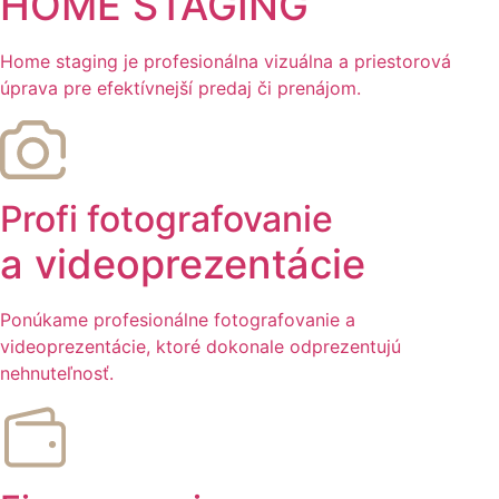
HOME STAGING
Home staging je profesionálna vizuálna a priestorová
úprava pre efektívnejší predaj či prenájom.
Profi fotografovanie
a videoprezentácie
Ponúkame profesionálne fotografovanie a
videoprezentácie, ktoré dokonale odprezentujú
nehnuteľnosť.