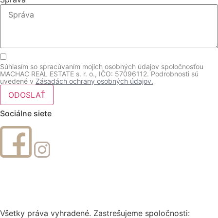
Súhlasím so spracúvaním mojich osobných údajov spoločnosťou
MACHAC REAL ESTATE s. r. o., IČO: 57096112. Podrobnosti sú
uvedené v
Zásadách ochrany osobných údajov.
ODOSLAŤ
Sociálne siete
Všetky práva vyhradené. Zastrešujeme spoločnosti: