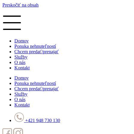
Preskočiť na obsah
Domov
Ponuka nehnuteľností
Chcem predať/prenajať
Služby
O nás
Kontakt
Domov
Ponuka nehnuteľností
Chcem predať/prenajať
Služby
O nás
Kontakt
+421 948 730 130