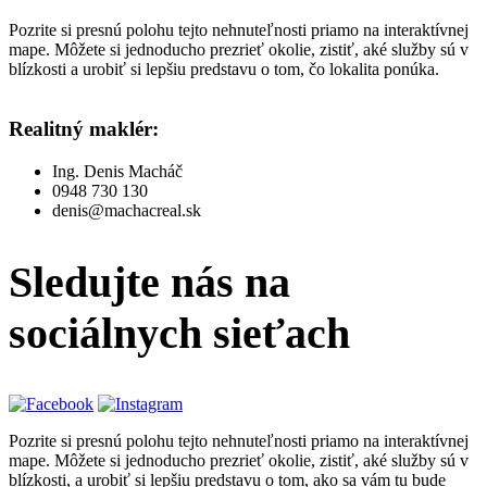
Pozrite si presnú polohu tejto nehnuteľnosti priamo na interaktívnej
mape. Môžete si jednoducho prezrieť okolie, zistiť, aké služby sú v
blízkosti a urobiť si lepšiu predstavu o tom, čo lokalita ponúka.
Realitný maklér:
Ing. Denis Macháč
0948 730 130
denis@machacreal.sk
Sledujte nás
na
sociálnych sieťach
Pozrite si presnú polohu tejto nehnuteľnosti priamo na interaktívnej
mape. Môžete si jednoducho prezrieť okolie, zistiť, aké služby sú v
blízkosti, a urobiť si lepšiu predstavu o tom, ako sa vám tu bude