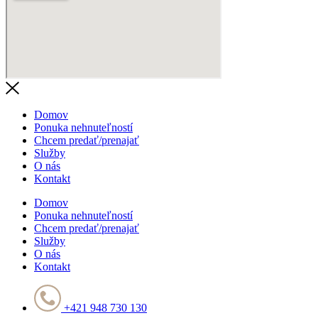
Domov
Ponuka nehnuteľností
Chcem predať/prenajať
Služby
O nás
Kontakt
Domov
Ponuka nehnuteľností
Chcem predať/prenajať
Služby
O nás
Kontakt
+421 948 730 130