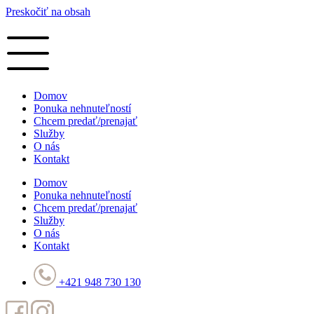
Preskočiť na obsah
Domov
Ponuka nehnuteľností
Chcem predať/prenajať
Služby
O nás
Kontakt
Domov
Ponuka nehnuteľností
Chcem predať/prenajať
Služby
O nás
Kontakt
+421 948 730 130