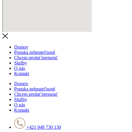
Domov
Ponuka nehnuteľností
Chcem predať/prenajať
Služby
O nás
Kontakt
Domov
Ponuka nehnuteľností
Chcem predať/prenajať
Služby
O nás
Kontakt
+421 948 730 130